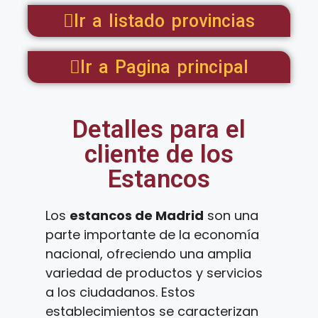
Ir a listado provincias
Ir a Pagina principal
Detalles para el
cliente de los
Estancos
Los
estancos de Madrid
son una
parte importante de la economía
nacional, ofreciendo una amplia
variedad de productos y servicios
a los ciudadanos. Estos
establecimientos se caracterizan