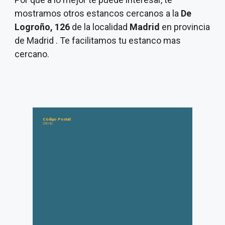
mostramos otros estancos cercanos a la
De
Logroño, 126
de la localidad
Madrid
en provincia
de Madrid . Te facilitamos tu estanco mas
cercano.
Código Postal:
28042