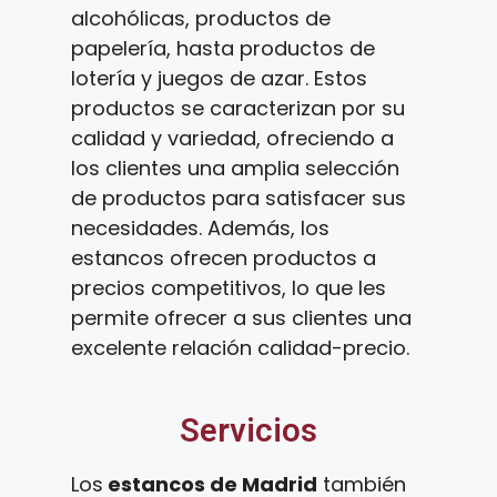
alcohólicas, productos de
papelería, hasta productos de
lotería y juegos de azar. Estos
productos se caracterizan por su
calidad y variedad, ofreciendo a
los clientes una amplia selección
de productos para satisfacer sus
necesidades. Además, los
estancos ofrecen productos a
precios competitivos, lo que les
permite ofrecer a sus clientes una
excelente relación calidad-precio.
Servicios
Los
estancos de Madrid
también