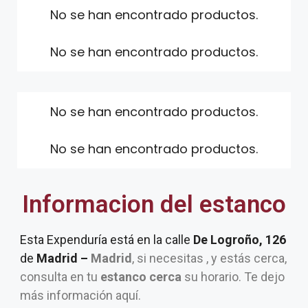
No se han encontrado productos.
No se han encontrado productos.
No se han encontrado productos.
No se han encontrado productos.
Informacion del estanco
Esta Expenduría está en la calle
De Logroño, 126
de
Madrid –
Madrid
, si necesitas , y estás cerca,
consulta en tu
estanco cerca
su horario. Te dejo
más información aquí.