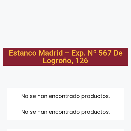
Estanco Madrid – Exp. Nº 567 De
Logroño, 126
No se han encontrado productos.
No se han encontrado productos.