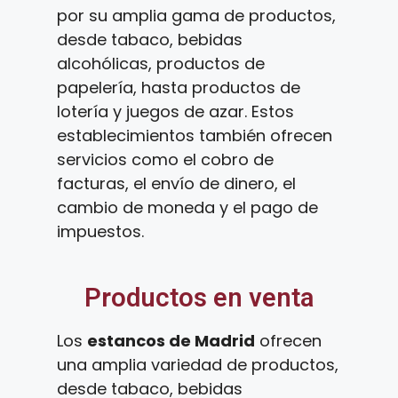
por su amplia gama de productos,
desde tabaco, bebidas
alcohólicas, productos de
papelería, hasta productos de
lotería y juegos de azar. Estos
establecimientos también ofrecen
servicios como el cobro de
facturas, el envío de dinero, el
cambio de moneda y el pago de
impuestos.
Productos en venta
Los
estancos de Madrid
ofrecen
una amplia variedad de productos,
desde tabaco, bebidas