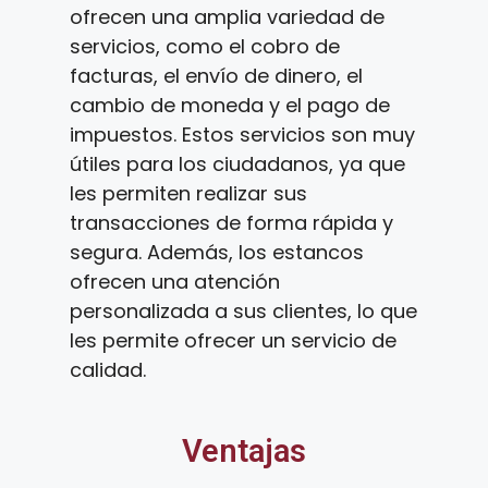
ofrecen una amplia variedad de
servicios, como el cobro de
facturas, el envío de dinero, el
cambio de moneda y el pago de
impuestos. Estos servicios son muy
útiles para los ciudadanos, ya que
les permiten realizar sus
transacciones de forma rápida y
segura. Además, los estancos
ofrecen una atención
personalizada a sus clientes, lo que
les permite ofrecer un servicio de
calidad.
Ventajas