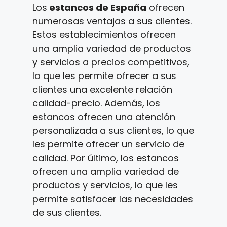
Los
estancos de España
ofrecen
numerosas ventajas a sus clientes.
Estos establecimientos ofrecen
una amplia variedad de productos
y servicios a precios competitivos,
lo que les permite ofrecer a sus
clientes una excelente relación
calidad-precio. Además, los
estancos ofrecen una atención
personalizada a sus clientes, lo que
les permite ofrecer un servicio de
calidad. Por último, los estancos
ofrecen una amplia variedad de
productos y servicios, lo que les
permite satisfacer las necesidades
de sus clientes.