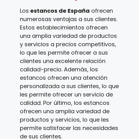
Los
estancos de España
ofrecen
numerosas ventajas a sus clientes.
Estos establecimientos ofrecen
una amplia variedad de productos
y servicios a precios competitivos,
lo que les permite ofrecer a sus
clientes una excelente relación
calidad-precio. Además, los
estancos ofrecen una atención
personalizada a sus clientes, lo que
les permite ofrecer un servicio de
calidad. Por último, los estancos
ofrecen una amplia variedad de
productos y servicios, lo que les
permite satisfacer las necesidades
de sus clientes.