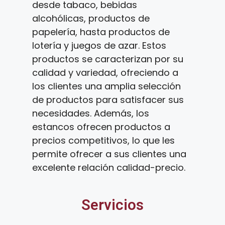
desde tabaco, bebidas
alcohólicas, productos de
papelería, hasta productos de
lotería y juegos de azar. Estos
productos se caracterizan por su
calidad y variedad, ofreciendo a
los clientes una amplia selección
de productos para satisfacer sus
necesidades. Además, los
estancos ofrecen productos a
precios competitivos, lo que les
permite ofrecer a sus clientes una
excelente relación calidad-precio.
Servicios