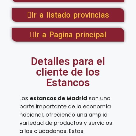
Ir a listado provincias
Ir a Pagina principal
Detalles para el
cliente de los
Estancos
Los
estancos de Madrid
son una
parte importante de la economía
nacional, ofreciendo una amplia
variedad de productos y servicios
a los ciudadanos. Estos