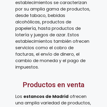
establecimientos se caracterizan
por su amplia gama de productos,
desde tabaco, bebidas
alcohólicas, productos de
papelería, hasta productos de
lotería y juegos de azar. Estos
establecimientos también ofrecen
servicios como el cobro de
facturas, el envío de dinero, el
cambio de moneda y el pago de
impuestos.
Productos en venta
Los
estancos de Madrid
ofrecen
una amplia variedad de productos,