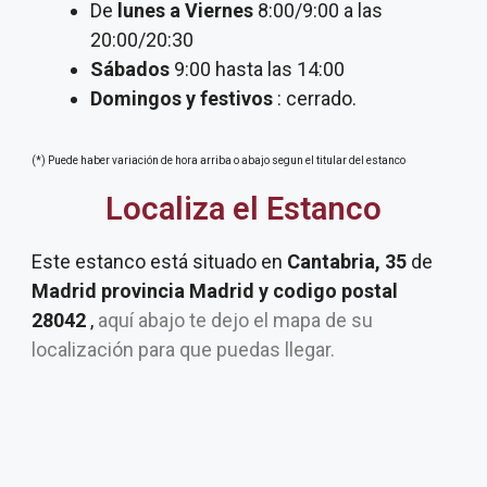
De
lunes a Viernes
8:00/9:00 a las
20:00/20:30
Sábados
9:00 hasta las 14:00
Domingos y festivos
: cerrado.
(*) Puede haber variación de hora arriba o abajo segun el titular del estanco
Localiza el Estanco
Este estanco está situado en
Cantabria, 35
de
Madrid provincia Madrid y codigo postal
28042
,
aquí abajo te dejo el mapa de su
localización para que puedas llegar.