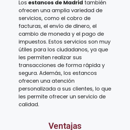
Los
estancos de Madrid
también
ofrecen una amplia variedad de
servicios, como el cobro de
facturas, el envío de dinero, el
cambio de moneda y el pago de
impuestos. Estos servicios son muy
útiles para los ciudadanos, ya que
les permiten realizar sus
transacciones de forma rápida y
segura. Además, los estancos
ofrecen una atención
personalizada a sus clientes, lo que
les permite ofrecer un servicio de
calidad.
Ventajas