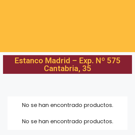
Estanco Madrid – Exp. Nº 575
Cantabria, 35
No se han encontrado productos.
No se han encontrado productos.