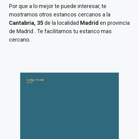
Por que a lo mejor te puede interesar, te
mostramos otros estancos cercanos a la
Cantabria, 35
de la localidad
Madrid
en provincia
de Madrid . Te facilitamos tu estanco mas
cercano.
Código Postal:
28042