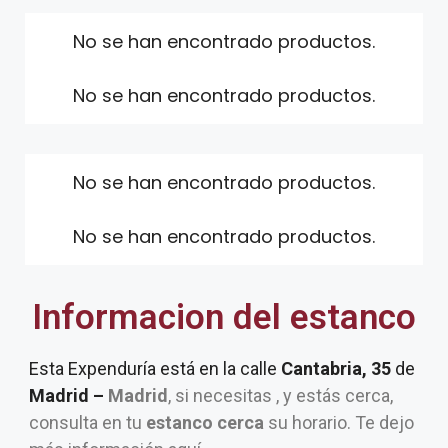
No se han encontrado productos.
No se han encontrado productos.
No se han encontrado productos.
No se han encontrado productos.
Informacion del estanco
Esta Expenduría está en la calle
Cantabria, 35
de
Madrid –
Madrid
, si necesitas , y estás cerca,
consulta en tu
estanco cerca
su horario. Te dejo