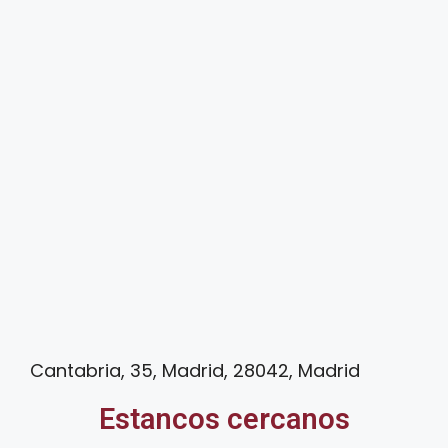
Cantabria, 35, Madrid, 28042, Madrid
Estancos cercanos